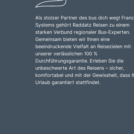
Als stolzer Partner des bus dich weg! Franc
Systems gehört Raddatz Reisen zu einem
starken Verbund regionaler Bus-Experten.
Gemeinsam bieten wir Ihnen eine
beeindruckende Vielfalt an Reisezielen mit
unserer verlässlichen 100 %
Durchführungsgarantie. Erleben Sie die
unbeschwerte Art des Reisens – sicher,
komfortabel und mit der Gewissheit, dass I
Urlaub garantiert stattfindet.