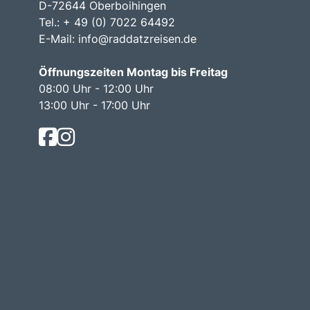
D-72644 Oberboihingen
Tel.: + 49 (0) 7022 64492
E-Mail:
info@raddatzreisen.de
Öffnungszeiten Montag bis Freitag
08:00 Uhr - 12:00 Uhr
13:00 Uhr - 17:00 Uhr