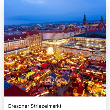
Dresdner Striezelmarkt