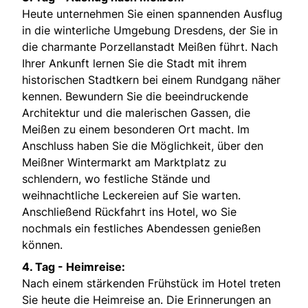
Heute unternehmen Sie einen spannenden Ausflug
in die winterliche Umgebung Dresdens, der Sie in
die charmante Porzellanstadt Meißen führt. Nach
Ihrer Ankunft lernen Sie die Stadt mit ihrem
historischen Stadtkern bei einem Rundgang näher
kennen. Bewundern Sie die beeindruckende
Architektur und die malerischen Gassen, die
Meißen zu einem besonderen Ort macht. Im
Anschluss haben Sie die Möglichkeit, über den
Meißner Wintermarkt am Marktplatz zu
schlendern, wo festliche Stände und
weihnachtliche Leckereien auf Sie warten.
Anschließend Rückfahrt ins Hotel, wo Sie
nochmals ein festliches Abendessen genießen
können.
4. Tag - Heimreise:
Nach einem stärkenden Frühstück im Hotel treten
Sie heute die Heimreise an. Die Erinnerungen an