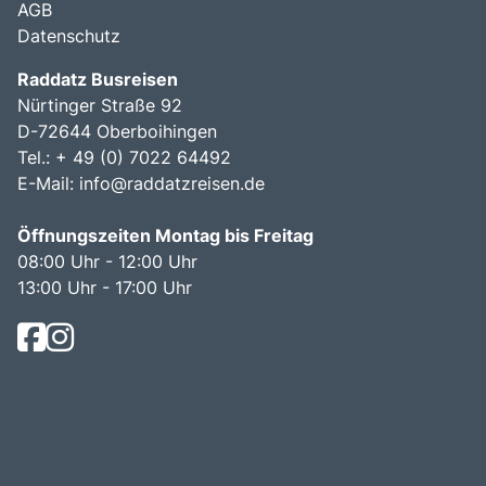
AGB
Datenschutz
Raddatz Busreisen
Nürtinger Straße 92
D-72644 Oberboihingen
Tel.: + 49 (0) 7022 64492
E-Mail:
info@raddatzreisen.de
Öffnungszeiten Montag bis Freitag
08:00 Uhr - 12:00 Uhr
13:00 Uhr - 17:00 Uhr