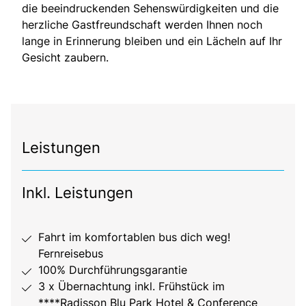
die beeindruckenden Sehenswürdigkeiten und die
herzliche Gastfreundschaft werden Ihnen noch
lange in Erinnerung bleiben und ein Lächeln auf Ihr
Gesicht zaubern.
Leistungen
Inkl. Leistungen
Fahrt im komfortablen bus dich weg!
Fernreisebus
100% Durchführungsgarantie
3 x Übernachtung inkl. Frühstück im
****Radisson Blu Park Hotel & Conference