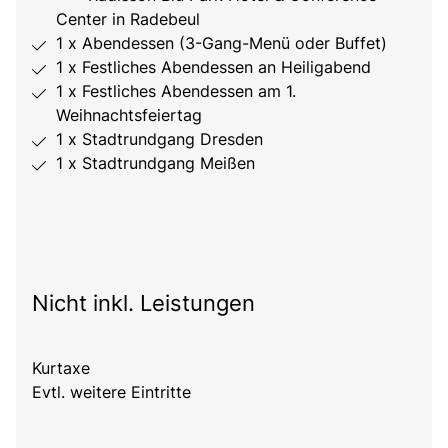
Center in Radebeul
1 x Abendessen (3-Gang-Menü oder Buffet)
1 x Festliches Abendessen an Heiligabend
1 x Festliches Abendessen am 1.
Weihnachtsfeiertag
1 x Stadtrundgang Dresden
1 x Stadtrundgang Meißen
Nicht inkl. Leistungen
Kurtaxe
Evtl. weitere Eintritte