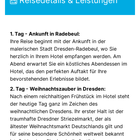
Reisedetails & Leistungen
1. Tag - Ankunft in Radebeul:
Ihre Reise beginnt mit der Ankunft in der
malerischen Stadt Dresden-Radebeul, wo Sie
herzlich in Ihrem Hotel empfangen werden. Am
Abend erwartet Sie ein köstliches Abendessen im
Hotel, das den perfekten Auftakt für Ihre
bevorstehenden Erlebnisse bildet.
2. Tag - Weihnachtszauber in Dresden:
Nach einem reichhaltigen Frühstück im Hotel steht
der heutige Tag ganz im Zeichen des
weihnachtlichen Dresdens. Ihr erster Halt ist der
traumhafte Dresdner Striezelmarkt, der als
ältester Weihnachtsmarkt Deutschlands gilt und
für seine besondere Schönheit weltweit bekannt