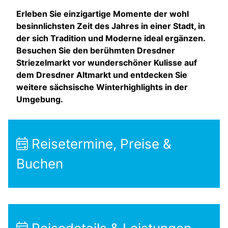
Erleben Sie einzigartige Momente der wohl
besinnlichsten Zeit des Jahres in einer Stadt, in
der sich Tradition und Moderne ideal ergänzen.
Besuchen Sie den berühmten Dresdner
Striezelmarkt vor wunderschöner Kulisse auf
dem Dresdner Altmarkt und entdecken Sie
weitere sächsische Winterhighlights in der
Umgebung.
Reisetermine, Preise &
Buchen