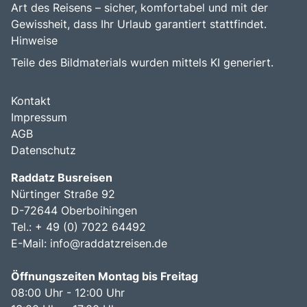
Art des Reisens – sicher, komfortabel und mit der
Gewissheit, dass Ihr Urlaub garantiert stattfindet.
Hinweise
Teile des Bildmaterials wurden mittels KI generiert.
Kontakt
Impressum
AGB
Datenschutz
Raddatz Busreisen
Nürtinger Straße 92
D-72644 Oberboihingen
Tel.: + 49 (0) 7022 64492
E-Mail:
info@raddatzreisen.de
Öffnungszeiten Montag bis Freitag
08:00 Uhr - 12:00 Uhr