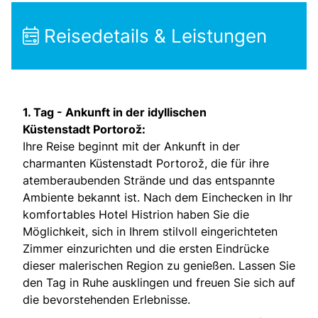
Reisedetails & Leistungen
1. Tag -
Ankunft in der idyllischen
Küstenstadt
Portorož:
Ihre Reise beginnt mit der Ankunft in der
charmanten Küstenstadt Portorož, die für ihre
atemberaubenden Strände und das entspannte
Ambiente bekannt ist. Nach dem Einchecken in Ihr
komfortables Hotel Histrion haben Sie die
Möglichkeit, sich in Ihrem stilvoll eingerichteten
Zimmer einzurichten und die ersten Eindrücke
dieser malerischen Region zu genießen. Lassen Sie
den Tag in Ruhe ausklingen und freuen Sie sich auf
die bevorstehenden Erlebnisse.