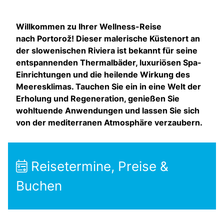
Willkommen zu Ihrer Wellness-Reise
nach Portorož! Dieser malerische Küstenort an
der slowenischen Riviera ist bekannt für seine
entspannenden Thermalbäder, luxuriösen Spa-
Einrichtungen und die heilende Wirkung des
Meeresklimas. Tauchen Sie ein in eine Welt der
Erholung und Regeneration, genießen Sie
wohltuende Anwendungen und lassen Sie sich
von der mediterranen Atmosphäre verzaubern.
Reisetermine, Preise &
Buchen