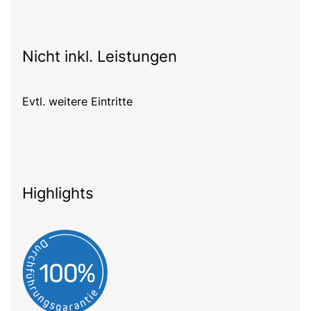
Nicht inkl. Leistungen
Evtl. weitere Eintritte
Highlights