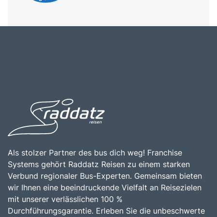
Als stolzer Partner des bus dich weg! Franchise
Systems gehört Raddatz Reisen zu einem starken
Verbund regionaler Bus-Experten. Gemeinsam bieten
wir Ihnen eine beeindruckende Vielfalt an Reisezielen
mit unserer verlässlichen 100 %
Durchführungsgarantie. Erleben Sie die unbeschwerte