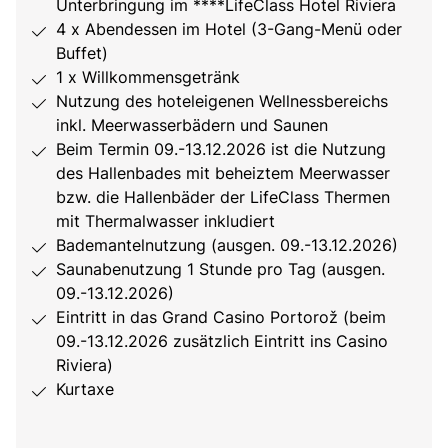
Unterbringung im ****LifeClass Hotel Riviera
4 x Abendessen im Hotel (3-Gang-Menü oder
Buffet)
1 x Willkommensgetränk
Nutzung des hoteleigenen Wellnessbereichs
inkl. Meerwasserbädern und Saunen
Beim Termin 09.-13.12.2026 ist die Nutzung
des Hallenbades mit beheiztem Meerwasser
bzw. die Hallenbäder der LifeClass Thermen
mit Thermalwasser inkludiert
Bademantelnutzung (ausgen. 09.-13.12.2026)
Saunabenutzung 1 Stunde pro Tag (ausgen.
09.-13.12.2026)
Eintritt in das Grand Casino Portorož (beim
09.-13.12.2026 zusätzlich Eintritt ins Casino
Riviera)
Kurtaxe