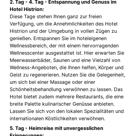
2. Tag - 4. Tag -
Entspannung und Genuss im
Hotel Histrion:
Diese Tage stehen Ihnen ganz zur freien
Verfügung, um die Annehmlichkeiten des Hotel
Histrion und der Umgebung in vollen Zügen zu
genießen. Entspannen Sie im hoteleigenen
Wellnessbereich, der mit einem hervorragenden
Wellnesscenter ausgestattet ist. Hier erwarten Sie
Meerwasserbäder, Saunen und eine Vielzahl von
Wellness-Angeboten, die Ihnen helfen, Körper und
Geist zu regenerieren. Nutzen Sie die Gelegenheit,
um sich bei einer Massage oder einer
Schönheitsbehandlung verwöhnen zu lassen. Das
Hotel bietet zudem mehrere Restaurants, die eine
breite Palette kulinarischer Genüsse anbieten.
Lassen Sie sich von den lokalen Spezialitäten und
internationalen Köstlichkeiten verwöhnen.
5. Tag -
Heimreise mit unvergesslichen
Erinnerungen: