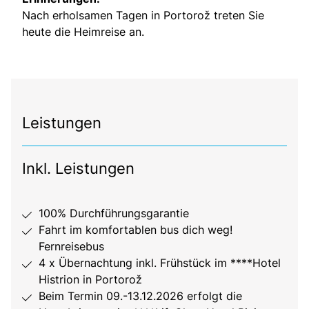
Nach erholsamen Tagen in Portorož treten Sie
heute die Heimreise an.
Leistungen
Inkl. Leistungen
100% Durchführungsgarantie
Fahrt im komfortablen bus dich weg!
Fernreisebus
4 x Übernachtung inkl. Frühstück im ****Hotel
Histrion in Portorož
Beim Termin 09.-13.12.2026 erfolgt die