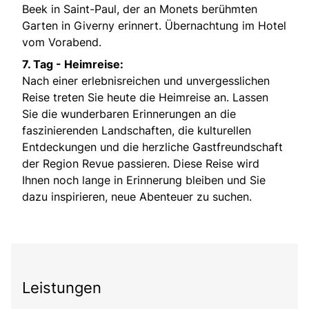
Beek in Saint-Paul, der an Monets berühmten
Garten in Giverny erinnert. Übernachtung im Hotel
vom Vorabend.
7. Tag - Heimreise:
Nach einer erlebnisreichen und unvergesslichen
Reise treten Sie heute die Heimreise an. Lassen
Sie die wunderbaren Erinnerungen an die
faszinierenden Landschaften, die kulturellen
Entdeckungen und die herzliche Gastfreundschaft
der Region Revue passieren. Diese Reise wird
Ihnen noch lange in Erinnerung bleiben und Sie
dazu inspirieren, neue Abenteuer zu suchen.
Leistungen