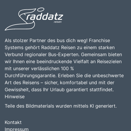
Als stolzer Partner des bus dich weg! Franchise
Systems gehört Raddatz Reisen zu einem starken
Verbund regionaler Bus-Experten. Gemeinsam bieten
wir Ihnen eine beeindruckende Vielfalt an Reisezielen
mit unserer verlässlichen 100 %
Durchführungsgarantie. Erleben Sie die unbeschwerte
Art des Reisens – sicher, komfortabel und mit der
Gewissheit, dass Ihr Urlaub garantiert stattfindet.
Hinweise
Teile des Bildmaterials wurden mittels KI generiert.
Kontakt
Impressum