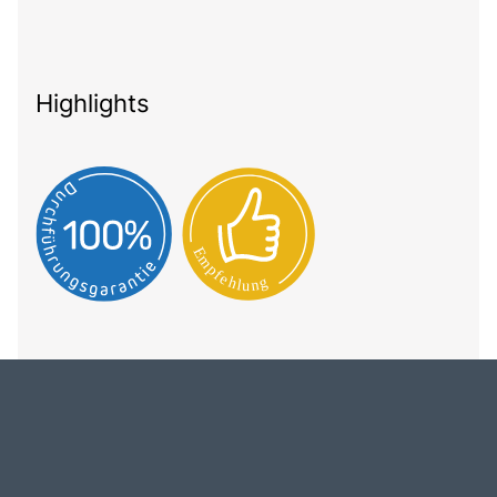
Highlights