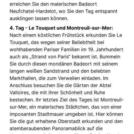
erreichen Sie den malerischen Badeort
Neufchatel-Hardelot, wo Sie den Tag entspannt
ausklingen lassen können.
4. Tag - Le Touquet und Montreuil-sur-Mer:
Nach einem köstlichen Frühstück erkunden Sie Le
Touquet, das wegen seiner Beliebtheit bei
wohlhabenden Pariser Familien im 19. Jahrhundert
auch als „Strand von Paris“ bekannt ist. Bummeln
Sie durch diesen mondänen Badeort mit seinem
langen weißen Sandstrand und den belebten
Markthallen, die zum Verweilen einladen. Im
Anschluss besuchen Sie die Gärten der Abtei
Valloires, die mit ihrer Schönheit und Ruhe
bestechen. Ihr letztes Ziel des Tages ist Montreuil-
sur-Mer, ein malerisches Städtchen, das von einer
imposanten Stadtmauer umgeben ist. Hier können
Sie die gut erhaltene Oberstadt erkunden und den
atemberaubenden Panoramablick auf die