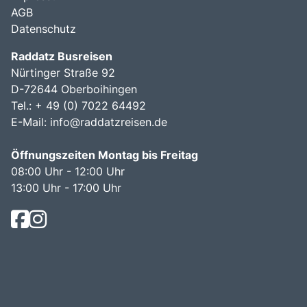
AGB
Datenschutz
Raddatz Busreisen
Nürtinger Straße 92
D-72644 Oberboihingen
Tel.: + 49 (0) 7022 64492
E-Mail:
info@raddatzreisen.de
Öffnungszeiten Montag bis Freitag
08:00 Uhr - 12:00 Uhr
13:00 Uhr - 17:00 Uhr