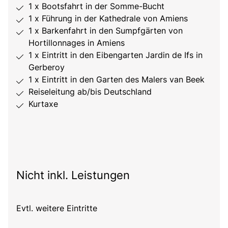
1 x Bootsfahrt in der Somme-Bucht
1 x Führung in der Kathedrale von Amiens
1 x Barkenfahrt in den Sumpfgärten von
Hortillonnages in Amiens
1 x Eintritt in den Eibengarten Jardin de Ifs in
Gerberoy
1 x Eintritt in den Garten des Malers van Beek
Reiseleitung ab/bis Deutschland
Kurtaxe
Nicht inkl. Leistungen
Evtl. weitere Eintritte