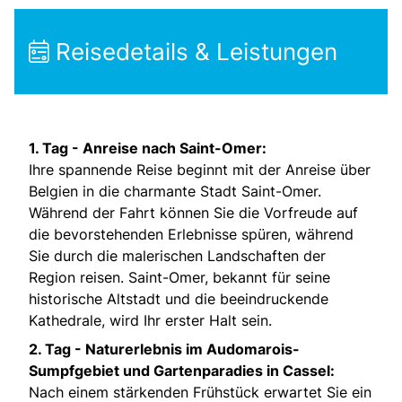
Reisedetails & Leistungen
1. Tag -
Anreise nach Saint-Omer:
Ihre spannende Reise beginnt mit der Anreise über
Belgien in die charmante Stadt Saint-Omer.
Während der Fahrt können Sie die Vorfreude auf
die bevorstehenden Erlebnisse spüren, während
Sie durch die malerischen Landschaften der
Region reisen. Saint-Omer, bekannt für seine
historische Altstadt und die beeindruckende
Kathedrale, wird Ihr erster Halt sein.
2. Tag -
Naturerlebnis im Audomarois-
Sumpfgebiet und Gartenparadies in Cassel:
Nach einem stärkenden Frühstück erwartet Sie ein