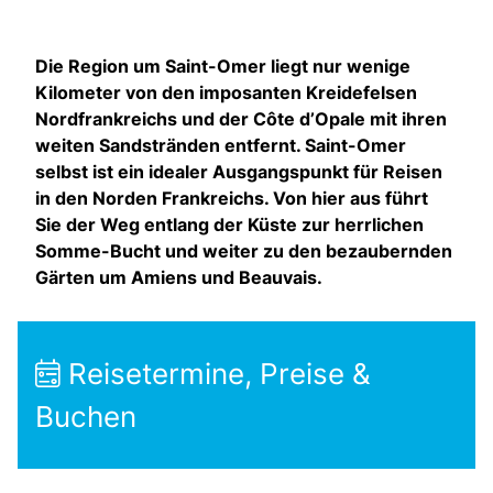
Die Region um Saint-Omer liegt nur wenige
Kilometer von den imposanten Kreidefelsen
Nordfrankreichs und der Côte d’Opale mit ihren
weiten Sandstränden entfernt. Saint-Omer
selbst ist ein idealer Ausgangspunkt für Reisen
in den Norden Frankreichs. Von hier aus führt
Sie der Weg entlang der Küste zur herrlichen
Somme-Bucht und weiter zu den bezaubernden
Gärten um Amiens und Beauvais.
Reisetermine, Preise &
Buchen