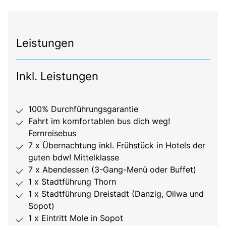
Leistungen
Inkl. Leistungen
100% Durchführungsgarantie
Fahrt im komfortablen bus dich weg!
Fernreisebus
7 x Übernachtung inkl. Frühstück in Hotels der
guten bdw! Mittelklasse
7 x Abendessen (3-Gang-Menü oder Buffet)
1 x Stadtführung Thorn
1 x Stadtführung Dreistadt (Danzig, Oliwa und
Sopot)
1 x Eintritt Mole in Sopot