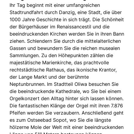
Ihr Tag beginnt mit einer umfangreichen
Stadtrundfahrt durch Danzig, eine Stadt, die über
1000 Jahre Geschichte in sich trägt. Die Schönheit
der Bürgerhäuser im Renaissancestil und die
beeindruckenden Kirchen werden Sie in ihren Bann
ziehen. Schlendern Sie durch die mittelalterlichen
Gassen und bewundern Sie die reichen musealen
Sammlungen. Zu den Höhepunkten zählen die
majestätische Marienkirche, das prachtvolle
rechtstädtische Rathaus, das ikonische Krantor,
der Lange Markt und der berühmte
Neptunbrunnen. Im Stadtteil Oliwa besuchen Sie
die beeindruckende Kathedrale, wo Sie bei einem
Orgelkonzert den Alltag hinter sich lassen können.
Die fantastischen Klänge der Orgel mit ihren 7.876
Pfeifen werden Sie verzaubern. Anschließend geht
es zum Ostseebad Sopot, wo Sie die längste
hölzerne Mole der Welt mit einer beeindruckenden