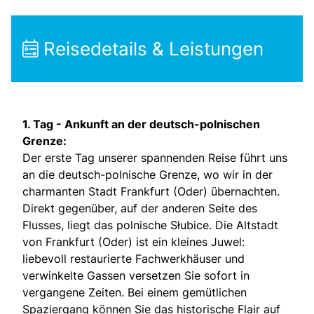
Reisedetails & Leistungen
1. Tag - Ankunft an der deutsch-polnischen
Grenze:
Der erste Tag unserer spannenden Reise führt uns
an die deutsch-polnische Grenze, wo wir in der
charmanten Stadt Frankfurt (Oder) übernachten.
Direkt gegenüber, auf der anderen Seite des
Flusses, liegt das polnische Słubice. Die Altstadt
von Frankfurt (Oder) ist ein kleines Juwel:
liebevoll restaurierte Fachwerkhäuser und
verwinkelte Gassen versetzen Sie sofort in
vergangene Zeiten. Bei einem gemütlichen
Spaziergang können Sie das historische Flair auf