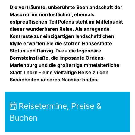
Die verträumte, unberührte Seenlandschaft der
Masuren im nordöstlichen, ehemals
ostpreußischen Teil Polens steht im Mittelpunkt
dieser wunderbaren Reise. Als anregende
Kontraste zur einzigartigen landschaftlichen
Idylle erwarten Sie die stolzen Hansestädte
Stettin und Danzig. Dazu die legendäre
Bernsteinstraße, die imposante Ordens-
Marienburg und die großartige mittelalterliche
Stadt Thorn – eine vielfältige Reise zu den
Schönheiten unseres Nachbarlandes.
Reisetermine, Preise &
Buchen