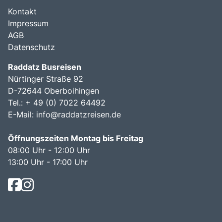
Kontakt
Impressum
AGB
Datenschutz
Raddatz Busreisen
Nürtinger Straße 92
D-72644 Oberboihingen
Tel.: + 49 (0) 7022 64492
E-Mail:
info@raddatzreisen.de
Öffnungszeiten Montag bis Freitag
08:00 Uhr - 12:00 Uhr
13:00 Uhr - 17:00 Uhr