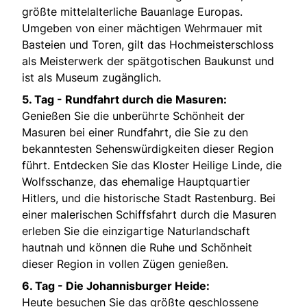
größte mittelalterliche Bauanlage Europas.
Umgeben von einer mächtigen Wehrmauer mit
Basteien und Toren, gilt das Hochmeisterschloss
als Meisterwerk der spätgotischen Baukunst und
ist als Museum zugänglich.
5. Tag - Rundfahrt durch die Masuren:
Genießen Sie die unberührte Schönheit der
Masuren bei einer Rundfahrt, die Sie zu den
bekanntesten Sehenswürdigkeiten dieser Region
führt. Entdecken Sie das Kloster Heilige Linde, die
Wolfsschanze, das ehemalige Hauptquartier
Hitlers, und die historische Stadt Rastenburg. Bei
einer malerischen Schiffsfahrt durch die Masuren
erleben Sie die einzigartige Naturlandschaft
hautnah und können die Ruhe und Schönheit
dieser Region in vollen Zügen genießen.
6. Tag - Die Johannisburger Heide:
Heute besuchen Sie das größte geschlossene