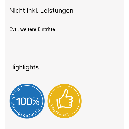
Nicht inkl. Leistungen
Evtl. weitere Eintritte
Highlights