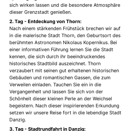
sich wirken lassen und die besondere Atmosphäre
dieser Grenzstadt genießen.
2. Tag - Entdeckung von Thorn:
Nach einem stärkenden Frühstück brechen wir auf
in die malerische Stadt Thorn, den Geburtsort des
berühmten Astronomen Nikolaus Kopernikus. Bei
einer informativen Führung lernen Sie die Stadt
kennen, die sich durch ihr beeindruckendes
historisches Stadtbild auszeichnet. Thorn
verzaubert mit seinen gut erhaltenen historischen
Gebäuden und romantischen Gassen, die zum
Verweilen einladen. Tauchen Sie ein in die
Vergangenheit und lassen Sie sich von der
Schönheit dieser kleinen Perle an der Weichsel
begeistern. Nach dieser inspirierenden Erkundung
setzen wir unsere Reise fort in die lebendige Stadt
Danzig.
3. Tag - Stadtrundfahrt in Danzig: