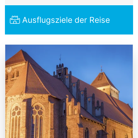
Ausflugsziele der Reise