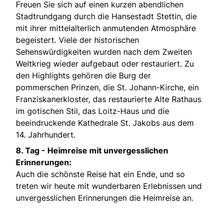
Freuen Sie sich auf einen kurzen abendlichen
Stadtrundgang durch die Hansestadt Stettin, die
mit ihrer mittelalterlich anmutenden Atmosphäre
begeistert. Viele der historischen
Sehenswürdigkeiten wurden nach dem Zweiten
Weltkrieg wieder aufgebaut oder restauriert. Zu
den Highlights gehören die Burg der
pommerschen Prinzen, die St. Johann-Kirche, ein
Franziskanerkloster, das restaurierte Alte Rathaus
im gotischen Stil, das Loitz-Haus und die
beeindruckende Kathedrale St. Jakobs aus dem
14. Jahrhundert.
8. Tag - Heimreise mit unvergesslichen
Erinnerungen:
Auch die schönste Reise hat ein Ende, und so
treten wir heute mit wunderbaren Erlebnissen und
unvergesslichen Erinnerungen die Heimreise an.