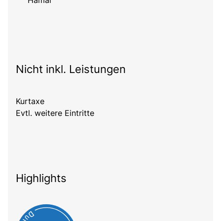
Hamar
Nicht inkl. Leistungen
Kurtaxe
Evtl. weitere Eintritte
Highlights