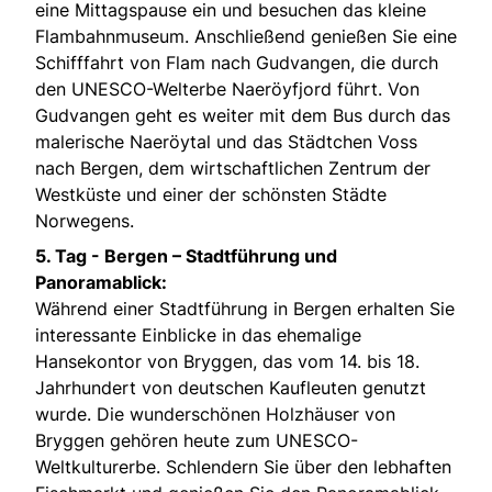
eine Mittagspause ein und besuchen das kleine
Flambahnmuseum. Anschließend genießen Sie eine
Schifffahrt von Flam nach Gudvangen, die durch
den UNESCO-Welterbe Naeröyfjord führt. Von
Gudvangen geht es weiter mit dem Bus durch das
malerische Naeröytal und das Städtchen Voss
nach Bergen, dem wirtschaftlichen Zentrum der
Westküste und einer der schönsten Städte
Norwegens.
5. Tag -
Bergen – Stadtführung und
Panoramablick:
Während einer Stadtführung in Bergen erhalten Sie
interessante Einblicke in das ehemalige
Hansekontor von Bryggen, das vom 14. bis 18.
Jahrhundert von deutschen Kaufleuten genutzt
wurde. Die wunderschönen Holzhäuser von
Bryggen gehören heute zum UNESCO-
Weltkulturerbe. Schlendern Sie über den lebhaften