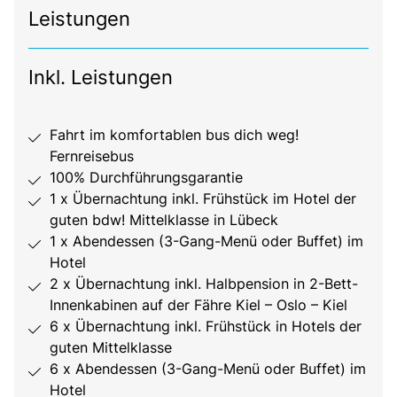
Leistungen
Inkl. Leistungen
Fahrt im komfortablen bus dich weg!
Fernreisebus
100% Durchführungsgarantie
1 x Übernachtung inkl. Frühstück im Hotel der
guten bdw! Mittelklasse in Lübeck
1 x Abendessen (3-Gang-Menü oder Buffet) im
Hotel
2 x Übernachtung inkl. Halbpension in 2-Bett-
Innenkabinen auf der Fähre Kiel – Oslo – Kiel
6 x Übernachtung inkl. Frühstück in Hotels der
guten Mittelklasse
6 x Abendessen (3-Gang-Menü oder Buffet) im
Hotel