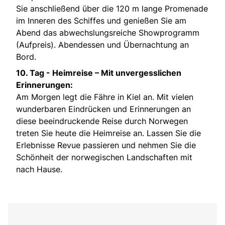
Sie anschließend über die 120 m lange Promenade
im Inneren des Schiffes und genießen Sie am
Abend das abwechslungsreiche Showprogramm
(Aufpreis). Abendessen und Übernachtung an
Bord.
10. Tag -
Heimreise – Mit unvergesslichen
Erinnerungen:
Am Morgen legt die Fähre in Kiel an. Mit vielen
wunderbaren Eindrücken und Erinnerungen an
diese beeindruckende Reise durch Norwegen
treten Sie heute die Heimreise an. Lassen Sie die
Erlebnisse Revue passieren und nehmen Sie die
Schönheit der norwegischen Landschaften mit
nach Hause.