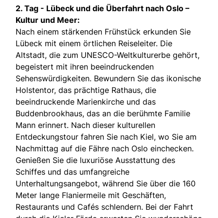
2. Tag -
Lübeck und die Überfahrt nach Oslo –
Kultur und Meer:
Nach einem stärkenden Frühstück erkunden Sie
Lübeck mit einem örtlichen Reiseleiter. Die
Altstadt, die zum UNESCO-Weltkulturerbe gehört,
begeistert mit ihren beeindruckenden
Sehenswürdigkeiten. Bewundern Sie das ikonische
Holstentor, das prächtige Rathaus, die
beeindruckende Marienkirche und das
Buddenbrookhaus, das an die berühmte Familie
Mann erinnert. Nach dieser kulturellen
Entdeckungstour fahren Sie nach Kiel, wo Sie am
Nachmittag auf die Fähre nach Oslo einchecken.
Genießen Sie die luxuriöse Ausstattung des
Schiffes und das umfangreiche
Unterhaltungsangebot, während Sie über die 160
Meter lange Flaniermeile mit Geschäften,
Restaurants und Cafés schlendern. Bei der Fahrt