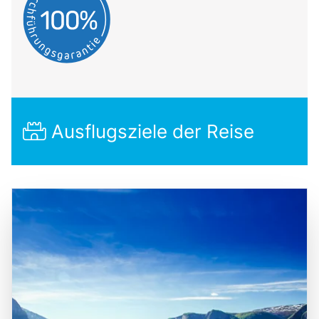
Ausflugsziele der Reise