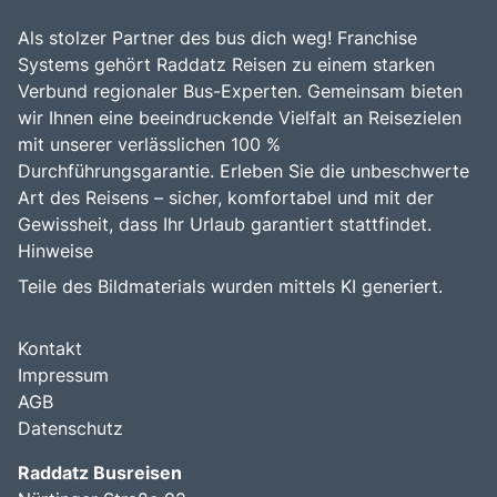
Als stolzer Partner des bus dich weg! Franchise
Systems gehört Raddatz Reisen zu einem starken
Verbund regionaler Bus-Experten. Gemeinsam bieten
wir Ihnen eine beeindruckende Vielfalt an Reisezielen
mit unserer verlässlichen 100 %
Durchführungsgarantie. Erleben Sie die unbeschwerte
Art des Reisens – sicher, komfortabel und mit der
Gewissheit, dass Ihr Urlaub garantiert stattfindet.
Hinweise
Teile des Bildmaterials wurden mittels KI generiert.
Kontakt
Impressum
AGB
Datenschutz
Raddatz Busreisen