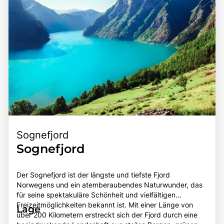
Sognefjord
Sognefjord
Der Sognefjord ist der längste und tiefste Fjord
Norwegens und ein atemberaubendes Naturwunder, das
für seine spektakuläre Schönheit und vielfältigen
Freizeitmöglichkeiten bekannt ist. Mit einer Länge von
Lage
über 200 Kilometern erstreckt sich der Fjord durch eine