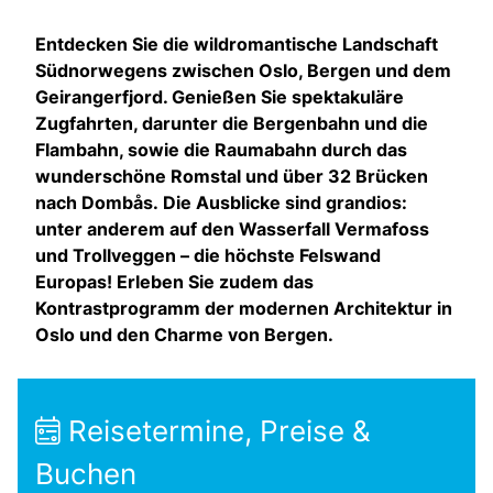
Entdecken Sie die wildromantische Landschaft
Südnorwegens zwischen Oslo, Bergen und dem
Geirangerfjord. Genießen Sie spektakuläre
Zugfahrten, darunter die Bergenbahn und die
Flambahn, sowie die Raumabahn durch das
wunderschöne Romstal und über 32 Brücken
nach Dombås. Die Ausblicke sind grandios:
unter anderem auf den Wasserfall Vermafoss
und Trollveggen – die höchste Felswand
Europas! Erleben Sie zudem das
Kontrastprogramm der modernen Architektur in
Oslo und den Charme von Bergen.
Reisetermine, Preise &
Buchen