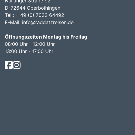
Nürtinger Straße 92
D-72644 Oberboihingen
Tel.: + 49 (0) 7022 64492
E-Mail:
info@raddatzreisen.de
Öffnungszeiten Montag bis Freitag
08:00 Uhr - 12:00 Uhr
13:00 Uhr - 17:00 Uhr