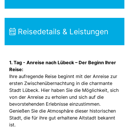
Reisedetails & Leistungen
1. Tag -
Anreise nach Lübeck – Der Beginn Ihrer
Reise:
Ihre aufregende Reise beginnt mit der Anreise zur
ersten Zwischenübernachtung in die charmante
Stadt Lübeck. Hier haben Sie die Möglichkeit, sich
von der Anreise zu erholen und sich auf die
bevorstehenden Erlebnisse einzustimmen.
Genießen Sie die Atmosphäre dieser historischen
Stadt, die für ihre gut erhaltene Altstadt bekannt
ist.