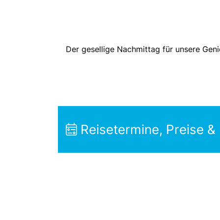
Der gesellige Nachmittag für unsere Geni
Reisetermine, Preise &