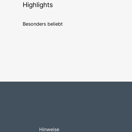
Highlights
Besonders beliebt
Hinweise