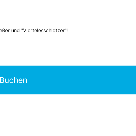
eßer und "Viertelesschlotzer"!
 Buchen