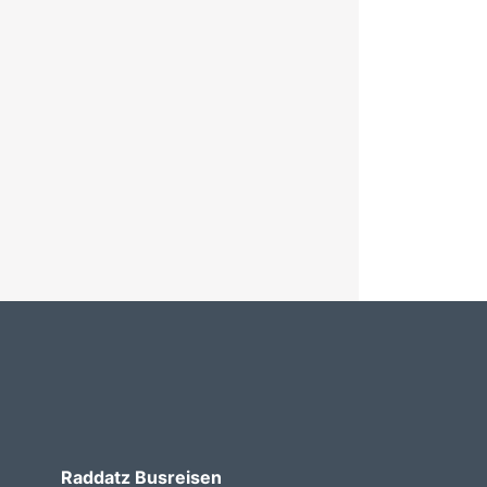
Raddatz Busreisen