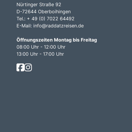
Nürtinger Straße 92
D-72644 Oberboihingen
Tel.: + 49 (0) 7022 64492
E-Mail:
info@raddatzreisen.de
Öffnungszeiten Montag bis Freitag
08:00 Uhr - 12:00 Uhr
13:00 Uhr - 17:00 Uhr