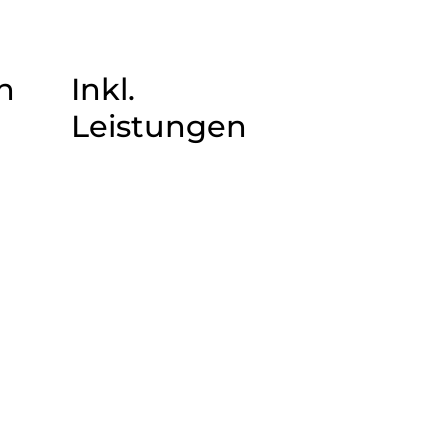
n
Inkl.
Leistungen