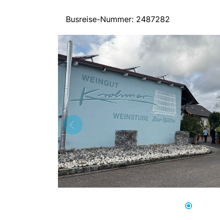
Busreise-Nummer: 2487282