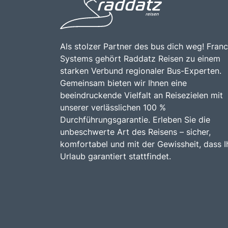
Als stolzer Partner des bus dich weg! Franc
Systems gehört Raddatz Reisen zu einem
starken Verbund regionaler Bus-Experten.
Gemeinsam bieten wir Ihnen eine
beeindruckende Vielfalt an Reisezielen mit
unserer verlässlichen 100 %
Durchführungsgarantie. Erleben Sie die
unbeschwerte Art des Reisens – sicher,
komfortabel und mit der Gewissheit, dass I
Urlaub garantiert stattfindet.