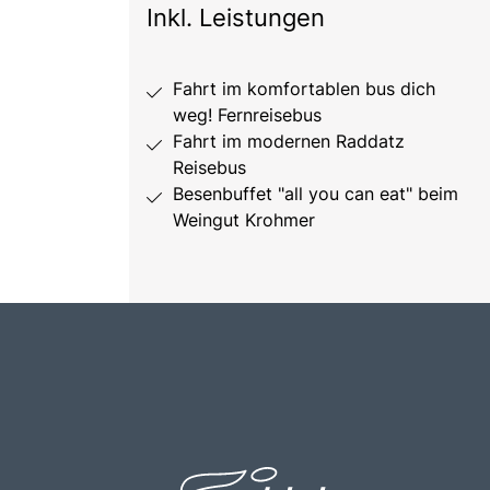
Inkl. Leistungen
Fahrt im komfortablen bus dich
weg! Fernreisebus
Fahrt im modernen Raddatz
Reisebus
Besenbuffet "all you can eat" beim
Weingut Krohmer