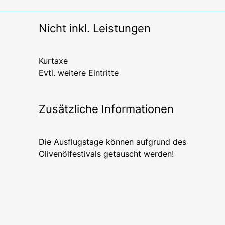
Nicht inkl. Leistungen
Kurtaxe
Evtl. weitere Eintritte
Zusätzliche Informationen
Die Ausflugstage können aufgrund des
Olivenölfestivals getauscht werden!