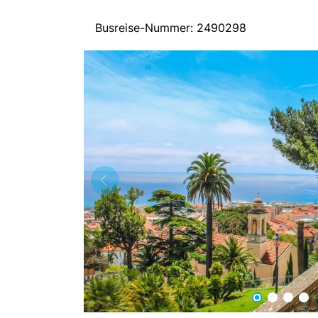
Busreise-Nummer: 2490298