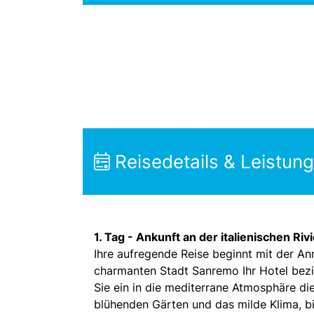
Reisedetails & Leistun
1. Tag -
Ankunft an der italienischen Ri
Ihre aufregende Reise beginnt mit der Anre
charmanten Stadt Sanremo Ihr Hotel bezie
Sie ein in die mediterrane Atmosphäre di
blühenden Gärten und das milde Klima, bi