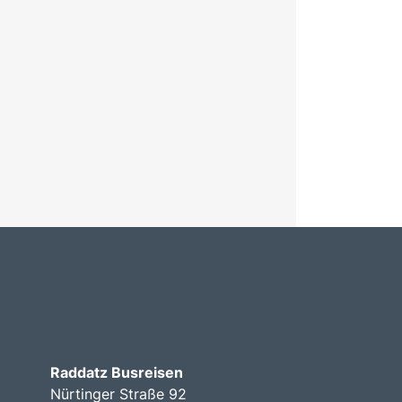
Raddatz Busreisen
Nürtinger Straße 92