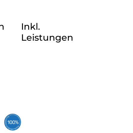
n
Inkl.
Leistungen