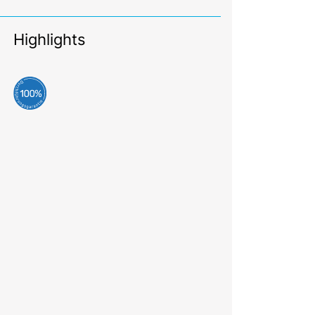
Highlights