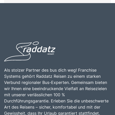
Als stolzer Partner des bus dich weg! Franchise
Systems gehört Raddatz Reisen zu einem starken
Verbund regionaler Bus-Experten. Gemeinsam bieten
wir Ihnen eine beeindruckende Vielfalt an Reisezielen
mit unserer verlässlichen 100 %
Durchführungsgarantie. Erleben Sie die unbeschwerte
Art des Reisens – sicher, komfortabel und mit der
Gewissheit, dass Ihr Urlaub garantiert stattfindet.