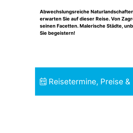
Abwechslungsreiche Naturlandschaften, 
erwarten Sie auf dieser Reise. Von Zagre
seinen Facetten. Malerische Städte, un
Sie begeistern!
Reisetermine, Preise &