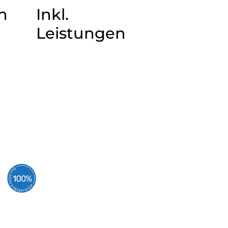
n
Inkl.
Leistungen