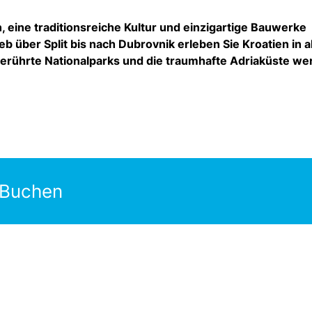
eine traditionsreiche Kultur und einzigartige Bauwerke
b über Split bis nach Dubrovnik erleben Sie Kroatien in al
berührte Nationalparks und die traumhafte Adriaküste w
 Buchen