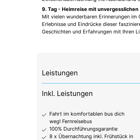
9. Tag -
Heimreise mit unvergesslichen
Mit vielen wunderbaren Erinnerungen im G
Erlebnisse und Eindrücke dieser faszinier
Geschichten und Erfahrungen mit Ihren Li
Leistungen
Inkl. Leistungen
Fahrt im komfortablen bus dich
weg! Fernreisebus
100% Durchführungsgarantie
8 x Übernachtung inkl. Frühstück in