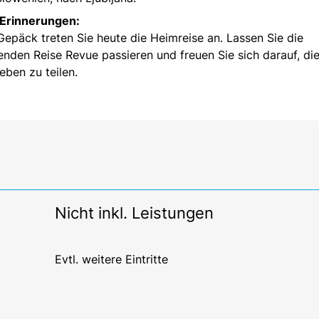
 Erinnerungen:
epäck treten Sie heute die Heimreise an. Lassen Sie die
enden Reise Revue passieren und freuen Sie sich darauf, di
eben zu teilen.
Nicht inkl. Leistungen
Evtl. weitere Eintritte