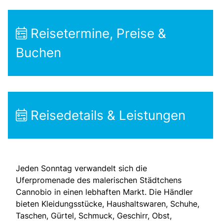
Reisetermine, Preise &
Buchen
Reisedetails & Leistungen
Jeden Sonntag verwandelt sich die
Uferpromenade des malerischen Städtchens
Cannobio in einen lebhaften Markt. Die Händler
bieten Kleidungsstücke, Haushaltswaren, Schuhe,
Taschen, Gürtel, Schmuck, Geschirr, Obst,