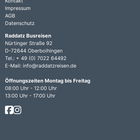
Kontakt
Impressum
AGB
Datenschutz
Raddatz Busreisen
Nürtinger Straße 92
D-72644 Oberboihingen
Tel.: + 49 (0) 7022 64492
E-Mail:
info@raddatzreisen.de
Öffnungszeiten Montag bis Freitag
08:00 Uhr - 12:00 Uhr
13:00 Uhr - 17:00 Uhr