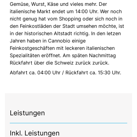
Gemüse, Wurst, Käse und vieles mehr. Der
italienische Markt endet um 14:00 Uhr. Wer noch
nicht genug hat vom Shopping oder sich noch in
den Feinkostläden der Stadt umsehen möchte, ist
in der historischen Altstadt richtig. In den letzen
Jahren haben in Cannobio einige
Feinkostgeschäften mit leckeren italienischen
Spezialitäten eröffnet. Am späten Nachmittag
Rückfahrt über die Schweiz zurück zurück.
Abfahrt ca. 04:00 Uhr / Rückfahrt ca. 15:30 Uhr.
Leistungen
Inkl. Leistungen