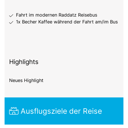
Fahrt im modernen Raddatz Reisebus
1x Becher Kaffee während der Fahrt am/im Bus
Highlights
Neues Highlight
Ausflugsziele der Reise