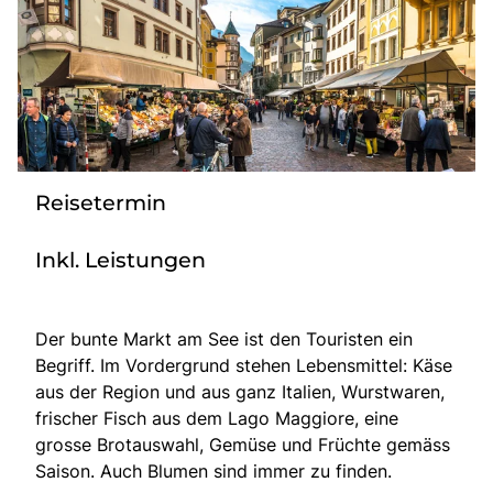
Bus anmieten
Service
Kontakt
Reisetermin
Inkl. Leistungen
Der bunte Markt am See ist den Touristen ein
Begriff. Im Vordergrund stehen Lebensmittel: Käse
aus der Region und aus ganz Italien, Wurstwaren,
frischer Fisch aus dem Lago Maggiore, eine
grosse Brotauswahl, Gemüse und Früchte gemäss
Saison. Auch Blumen sind immer zu finden.