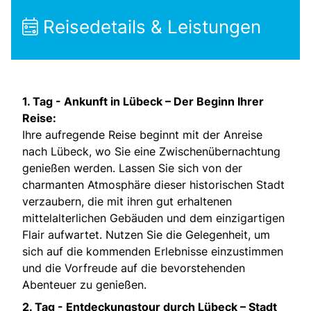
Reisedetails & Leistungen
1. Tag -
Ankunft in Lübeck – Der Beginn Ihrer
Reise:
Ihre aufregende Reise beginnt mit der Anreise
nach Lübeck, wo Sie eine Zwischenübernachtung
genießen werden. Lassen Sie sich von der
charmanten Atmosphäre dieser historischen Stadt
verzaubern, die mit ihren gut erhaltenen
mittelalterlichen Gebäuden und dem einzigartigen
Flair aufwartet. Nutzen Sie die Gelegenheit, um
sich auf die kommenden Erlebnisse einzustimmen
und die Vorfreude auf die bevorstehenden
Abenteuer zu genießen.
2. Tag -
Entdeckungstour durch Lübeck – Stadt