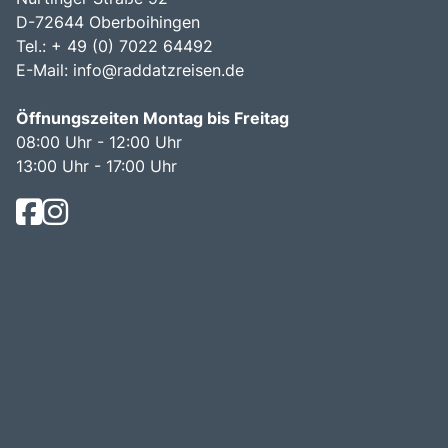
D-72644 Oberboihingen
Tel.: + 49 (0) 7022 64492
E-Mail:
info@raddatzreisen.de
Öffnungszeiten Montag bis Freitag
08:00 Uhr - 12:00 Uhr
13:00 Uhr - 17:00 Uhr