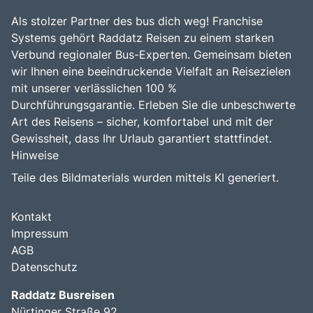
Als stolzer Partner des bus dich weg! Franchise
Systems gehört Raddatz Reisen zu einem starken
Verbund regionaler Bus-Experten. Gemeinsam bieten
wir Ihnen eine beeindruckende Vielfalt an Reisezielen
mit unserer verlässlichen 100 %
Durchführungsgarantie. Erleben Sie die unbeschwerte
Art des Reisens – sicher, komfortabel und mit der
Gewissheit, dass Ihr Urlaub garantiert stattfindet.
Hinweise
Teile des Bildmaterials wurden mittels KI generiert.
Kontakt
Impressum
AGB
Datenschutz
Raddatz Busreisen
Nürtinger Straße 92