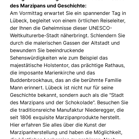
des Marzipans und Geschichte:
Am Vormittag erwartet Sie ein spannender Tag in
Lübeck, begleitet von einem örtlichen Reiseleiter,
der Ihnen die Geheimnisse dieser UNESCO-
Weltkulturerbe-Stadt näherbringt. Schlendern Sie
durch die malerischen Gassen der Altstadt und
bewundern Sie beeindruckende
Sehenswürdigkeiten wie zum Beispiel das
majestätische Holstentor, das prächtige Rathaus,
die imposante Marienkirche und das
Buddenbrookhaus, das an die berühmte Familie
Mann erinnert. Lübeck ist nicht nur für seine
Geschichte bekannt, sondern auch als die "Stadt
des Marzipans und der Schokolade". Besuchen Sie
die traditionsreiche Manufaktur Niederegger, die
seit 1806 exquisite Marzipanprodukte herstellt.
Hier erfahren Sie alles über die Kunst der
Marzipanherstellung und haben die Möglichkeit,