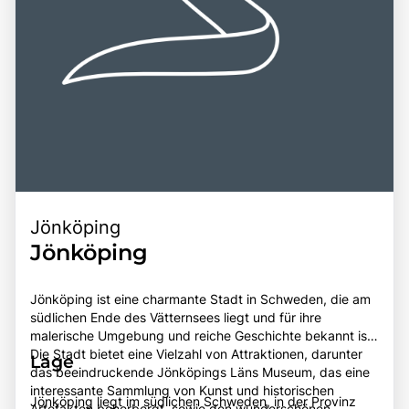
Jönköping
Jönköping
Jönköping ist eine charmante Stadt in Schweden, die am
südlichen Ende des Vätternsees liegt und für ihre
malerische Umgebung und reiche Geschichte bekannt ist.
Die Stadt bietet eine Vielzahl von Attraktionen, darunter
Lage
das beeindruckende Jönköpings Läns Museum, das eine
interessante Sammlung von Kunst und historischen
Jönköping liegt im südlichen Schweden, in der Provinz
Artefakten beherbergt, sowie den wunderschönen