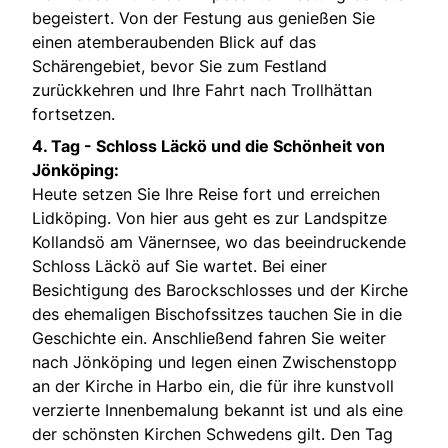
begeistert. Von der Festung aus genießen Sie
einen atemberaubenden Blick auf das
Schärengebiet, bevor Sie zum Festland
zurückkehren und Ihre Fahrt nach Trollhättan
fortsetzen.
4. Tag -
Schloss Läckö und die Schönheit von
Jönköping:
Heute setzen Sie Ihre Reise fort und erreichen
Lidköping. Von hier aus geht es zur Landspitze
Kollandsö am Vänernsee, wo das beeindruckende
Schloss Läckö auf Sie wartet. Bei einer
Besichtigung des Barockschlosses und der Kirche
des ehemaligen Bischofssitzes tauchen Sie in die
Geschichte ein. Anschließend fahren Sie weiter
nach Jönköping und legen einen Zwischenstopp
an der Kirche in Harbo ein, die für ihre kunstvoll
verzierte Innenbemalung bekannt ist und als eine
der schönsten Kirchen Schwedens gilt. Den Tag