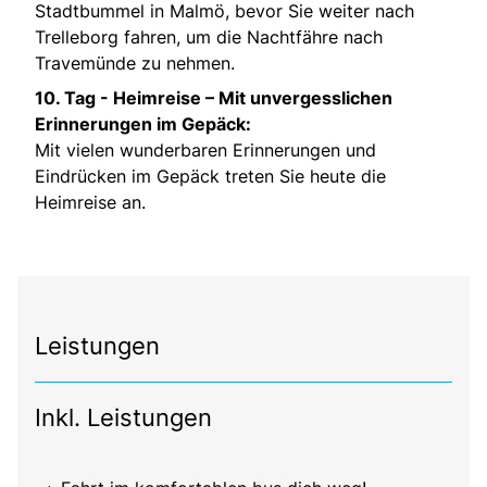
Stadtbummel in Malmö, bevor Sie weiter nach
Trelleborg fahren, um die Nachtfähre nach
Travemünde zu nehmen.
10. Tag -
Heimreise – Mit unvergesslichen
Erinnerungen im Gepäck:
Mit vielen wunderbaren Erinnerungen und
Eindrücken im Gepäck treten Sie heute die
Heimreise an.
Leistungen
Inkl. Leistungen