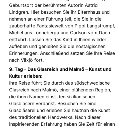
Geburtsort der berühmten Autorin Astrid
Lindgren. Hier besuchen Sie ihr Elternhaus und
nehmen an einer Führung teil, die Sie in die
zauberhafte Fantasiewelt von Pippi Langstrumpf,
Michel aus Lönneberga und Carlson vom Dach
entführt. Lassen Sie das Kind in Ihnen wieder
aufleben und genießen Sie die nostalgischen
Erinnerungen. Anschließend setzen Sie Ihre Reise
nach Växjö fort.
9. Tag -
Das Glasreich und Malmö – Kunst und
Kultur erleben:
Ihre Reise führt Sie durch das südschwedische
Glasreich nach Malmö, einer blühenden Region,
die ihren Namen einst den sizilianischen
Glasbläsern verdankt. Besuchen Sie eine
Glasbläserei und erleben Sie hautnah die Kunst
des traditionellen Handwerks. Nach dieser
inspirierenden Erfahrung haben Sie Zeit für einen