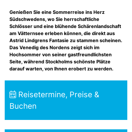
Genießen Sie eine Sommerreise ins Herz
Südschwedens, wo Sie herrschaftliche
Schlösser und eine blühende Schärenlandschaft
am Vätternsee erleben können, die direkt aus
Astrid Lindgrens Fantasie zu stammen scheinen.
Das Venedig des Nordens zeigt sich im
Hochsommer von seiner gastfreundlichsten
Seite, während Stockholms schönste Plätze
darauf warten, von Ihnen erobert zu werden.
Reisetermine, Preise &
Buchen