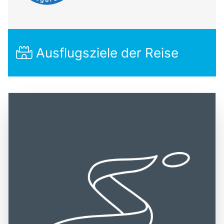
Ausflugsziele der Reise