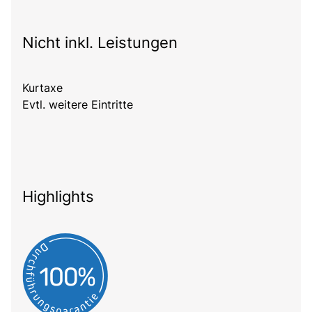
Nicht inkl. Leistungen
Kurtaxe
Evtl. weitere Eintritte
Highlights