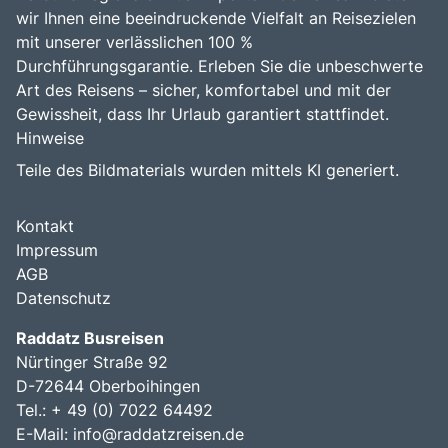
wir Ihnen eine beeindruckende Vielfalt an Reisezielen
mit unserer verlässlichen 100 %
Durchführungsgarantie. Erleben Sie die unbeschwerte
Art des Reisens – sicher, komfortabel und mit der
Gewissheit, dass Ihr Urlaub garantiert stattfindet.
Hinweise
Teile des Bildmaterials wurden mittels KI generiert.
Kontakt
Impressum
AGB
Datenschutz
Raddatz Busreisen
Nürtinger Straße 92
D-72644 Oberboihingen
Tel.: + 49 (0) 7022 64492
E-Mail:
info@raddatzreisen.de