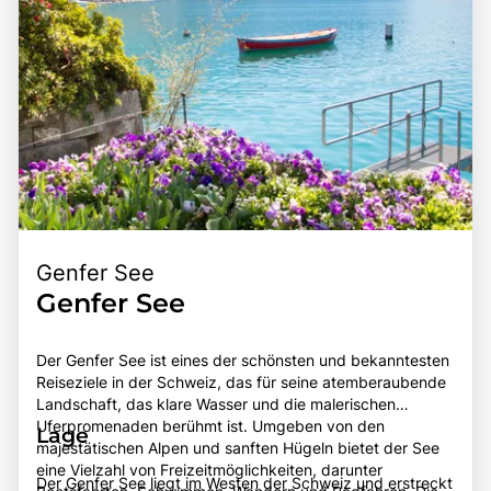
Genfer See
Genfer See
Der Genfer See ist eines der schönsten und bekanntesten
Reiseziele in der Schweiz, das für seine atemberaubende
Landschaft, das klare Wasser und die malerischen
Uferpromenaden berühmt ist. Umgeben von den
Lage
majestätischen Alpen und sanften Hügeln bietet der See
eine Vielzahl von Freizeitmöglichkeiten, darunter
Der Genfer See liegt im Westen der Schweiz und erstreckt