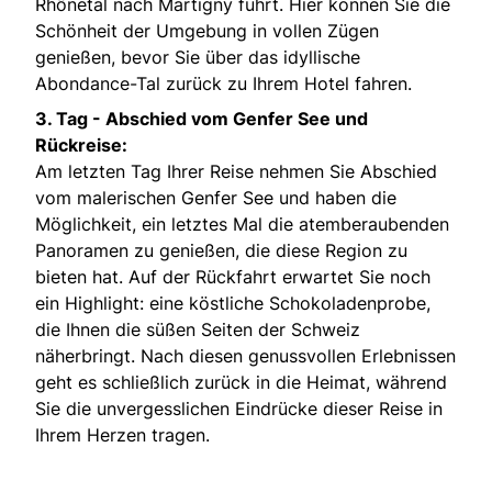
Rhônetal nach Martigny führt. Hier können Sie die
Schönheit der Umgebung in vollen Zügen
genießen, bevor Sie über das idyllische
Abondance-Tal zurück zu Ihrem Hotel fahren.
3. Tag -
Abschied vom Genfer See und
Rückreise:
Am letzten Tag Ihrer Reise nehmen Sie Abschied
vom malerischen Genfer See und haben die
Möglichkeit, ein letztes Mal die atemberaubenden
Panoramen zu genießen, die diese Region zu
bieten hat. Auf der Rückfahrt erwartet Sie noch
ein Highlight: eine köstliche Schokoladenprobe,
die Ihnen die süßen Seiten der Schweiz
näherbringt. Nach diesen genussvollen Erlebnissen
geht es schließlich zurück in die Heimat, während
Sie die unvergesslichen Eindrücke dieser Reise in
Ihrem Herzen tragen.