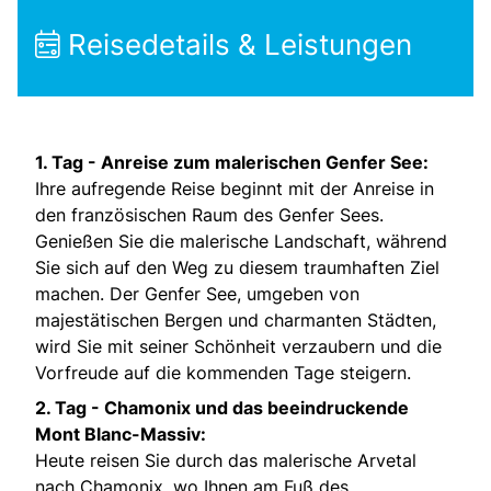
Reisedetails & Leistungen
1. Tag -
Anreise zum malerischen Genfer See:
Ihre aufregende Reise beginnt mit der Anreise in
den französischen Raum des Genfer Sees.
Genießen Sie die malerische Landschaft, während
Sie sich auf den Weg zu diesem traumhaften Ziel
machen. Der Genfer See, umgeben von
majestätischen Bergen und charmanten Städten,
wird Sie mit seiner Schönheit verzaubern und die
Vorfreude auf die kommenden Tage steigern.
2. Tag -
Chamonix und das beeindruckende
Mont Blanc-Massiv:
Heute reisen Sie durch das malerische Arvetal
nach Chamonix, wo Ihnen am Fuß des