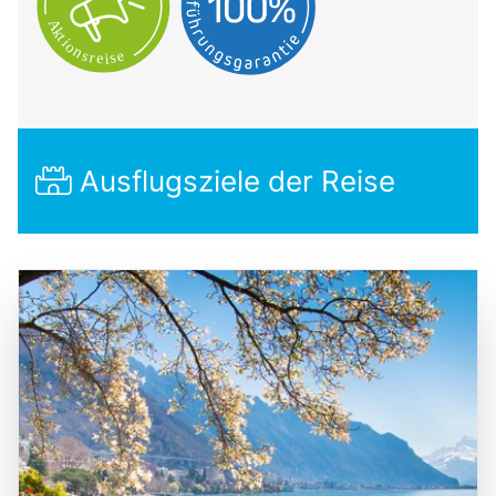
Ausflugsziele der Reise