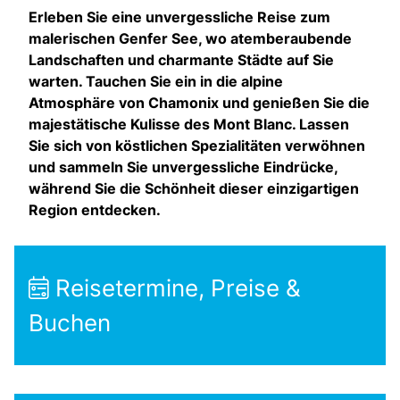
Erleben Sie eine unvergessliche Reise zum
malerischen Genfer See, wo atemberaubende
Landschaften und charmante Städte auf Sie
warten. Tauchen Sie ein in die alpine
Atmosphäre von Chamonix und genießen Sie die
majestätische Kulisse des Mont Blanc. Lassen
Sie sich von köstlichen Spezialitäten verwöhnen
und sammeln Sie unvergessliche Eindrücke,
während Sie die Schönheit dieser einzigartigen
Region entdecken.
Reisetermine, Preise &
Buchen