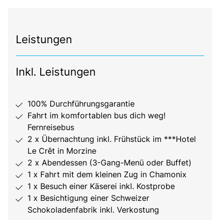
Leistungen
Inkl. Leistungen
100% Durchführungsgarantie
Fahrt im komfortablen bus dich weg!
Fernreisebus
2 x Übernachtung inkl. Frühstück im ***Hotel
Le Crêt in Morzine
2 x Abendessen (3-Gang-Menü oder Buffet)
1 x Fahrt mit dem kleinen Zug in Chamonix
1 x Besuch einer Käserei inkl. Kostprobe
1 x Besichtigung einer Schweizer
Schokoladenfabrik inkl. Verkostung