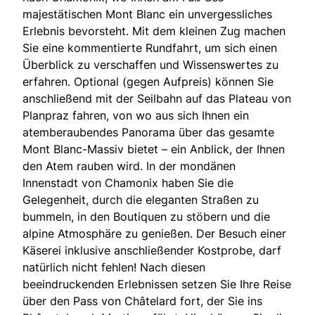
majestätischen Mont Blanc ein unvergessliches
Erlebnis bevorsteht. Mit dem kleinen Zug machen
Sie eine kommentierte Rundfahrt, um sich einen
Überblick zu verschaffen und Wissenswertes zu
erfahren. Optional (gegen Aufpreis) können Sie
anschließend mit der Seilbahn auf das Plateau von
Planpraz fahren, von wo aus sich Ihnen ein
atemberaubendes Panorama über das gesamte
Mont Blanc-Massiv bietet – ein Anblick, der Ihnen
den Atem rauben wird. In der mondänen
Innenstadt von Chamonix haben Sie die
Gelegenheit, durch die eleganten Straßen zu
bummeln, in den Boutiquen zu stöbern und die
alpine Atmosphäre zu genießen. Der Besuch einer
Käserei inklusive anschließender Kostprobe, darf
natürlich nicht fehlen! Nach diesen
beeindruckenden Erlebnissen setzen Sie Ihre Reise
über den Pass von Châtelard fort, der Sie ins