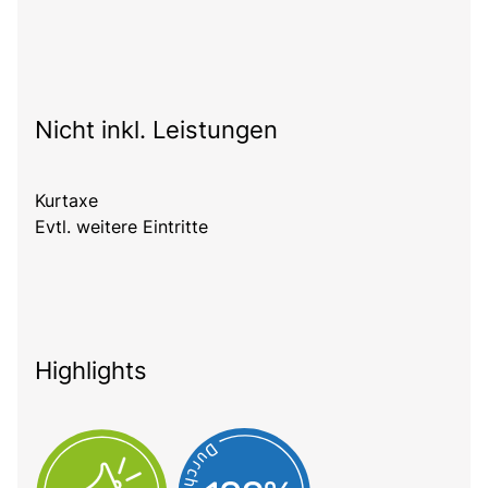
Nicht inkl. Leistungen
Kurtaxe
Evtl. weitere Eintritte
Highlights