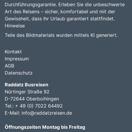
Durchführungsgarantie. Erleben Sie die unbeschwerte
Art des Reisens – sicher, komfortabel und mit der
Gewissheit, dass Ihr Urlaub garantiert stattfindet.
Hinweise
Teile des Bildmaterials wurden mittels KI generiert.
Kontakt
Impressum
AGB
Datenschutz
Raddatz Busreisen
Nürtinger Straße 92
D-72644 Oberboihingen
Tel.: + 49 (0) 7022 64492
E-Mail:
info@raddatzreisen.de
Öffnungszeiten Montag bis Freitag