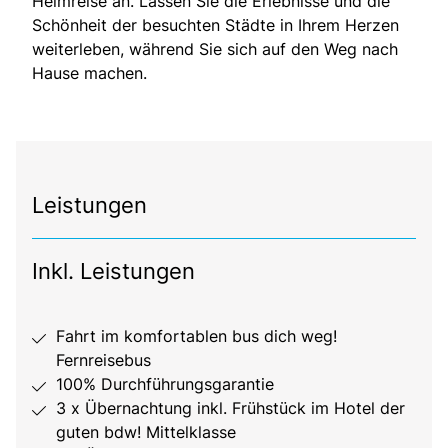
Heimreise an. Lassen Sie die Erlebnisse und die
Schönheit der besuchten Städte in Ihrem Herzen
weiterleben, während Sie sich auf den Weg nach
Hause machen.
Leistungen
Inkl. Leistungen
Fahrt im komfortablen bus dich weg!
Fernreisebus
100% Durchführungsgarantie
3 x Übernachtung inkl. Frühstück im Hotel der
guten bdw! Mittelklasse