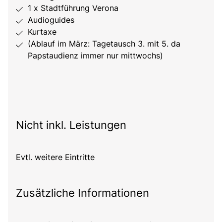
1 x Stadtführung Verona
Audioguides
Kurtaxe
(Ablauf im März: Tagetausch 3. mit 5. da
Papstaudienz immer nur mittwochs)
Nicht inkl. Leistungen
Evtl. weitere Eintritte
Zusätzliche Informationen