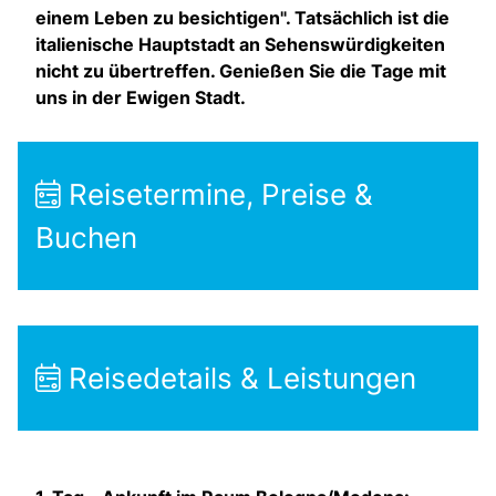
einem Leben zu besichtigen". Tatsächlich ist die
italienische Hauptstadt an Sehenswürdigkeiten
nicht zu übertreffen. Genießen Sie die Tage mit
uns in der Ewigen Stadt.
Reisetermine, Preise &
Buchen
Reisedetails & Leistungen