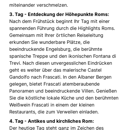
miteinander verschmelzen.
3. Tag -
Entdeckung der Höhepunkte Roms:
Nach dem Frühstück beginnt Ihr Tag mit einer
spannenden Führung durch die Highlights Roms.
Gemeinsam mit Ihrer örtlichen Reiseleitung
erkunden Sie wunderbare Plätze, die
beeindruckende Engelsburg, die berühmte
spanische Treppe und den ikonischen Fontana di
Trevi. Nach diesen unvergesslichen Eindrücken
geht es weiter über das malerische Castel
Gandolfo nach Frascati. In den Albaner Bergen
gelegen, bietet Frascati atemberaubende
Panoramen und beeindruckende Villen. Genießen
Sie die köstliche lokale Küche und den berühmten
Weißwein Frascati in einem der kleinen
Restaurants, die zum Verweilen einladen.
4. Tag -
Antikes und kirchliches Rom:
Der heutige Tag steht ganz im Zeichen des