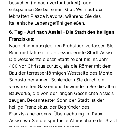
besuchen (je nach Verfügbarkeit), oder
entspannen Sie bei einem Glas Wein auf der
lebhaften Piazza Navona, während Sie das
italienische Lebensgefühl genießen.
6. Tag -
Auf nach Assisi – Die Stadt des heiligen
Franziskus:
Nach einem ausgiebigen Frühstück verlassen Sie
Rom und fahren in die bezaubernde Stadt Assisi.
Die Geschichte dieser Stadt reicht bis ins Jahr
400 vor Christus zurück, als die Römer mit dem
Bau der terrassenförmigen Westseite des Monte
Subasio begannen. Schlendern Sie durch die
verwinkelten Gassen und bewundern Sie die alten
Bauwerke, die von der langen Geschichte Assisis
zeugen. Bekanntester Sohn der Stadt ist der
heilige Franziskus, der Begründer des
Franziskanerordens. Übernachtung im Raum
Assisi, wo Sie die spirituelle Atmosphäre der Stadt