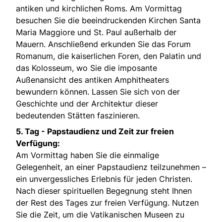
antiken und kirchlichen Roms. Am Vormittag
besuchen Sie die beeindruckenden Kirchen Santa
Maria Maggiore und St. Paul außerhalb der
Mauern. Anschließend erkunden Sie das Forum
Romanum, die kaiserlichen Foren, den Palatin und
das Kolosseum, wo Sie die imposante
Außenansicht des antiken Amphitheaters
bewundern können. Lassen Sie sich von der
Geschichte und der Architektur dieser
bedeutenden Stätten faszinieren.
5. Tag -
Papstaudienz und Zeit zur freien
Verfügung:
Am Vormittag haben Sie die einmalige
Gelegenheit, an einer Papstaudienz teilzunehmen –
ein unvergessliches Erlebnis für jeden Christen.
Nach dieser spirituellen Begegnung steht Ihnen
der Rest des Tages zur freien Verfügung. Nutzen
Sie die Zeit, um die Vatikanischen Museen zu