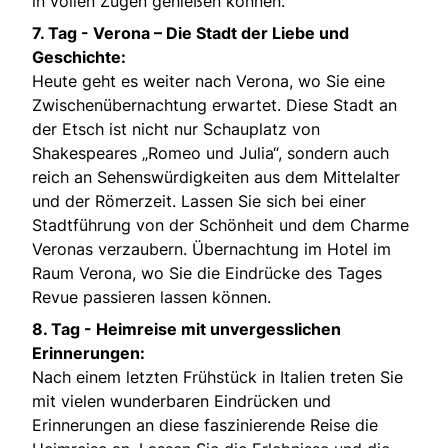
in vollen Zügen genießen können.
7. Tag -
Verona – Die Stadt der Liebe und
Geschichte:
Heute geht es weiter nach Verona, wo Sie eine
Zwischenübernachtung erwartet. Diese Stadt an
der Etsch ist nicht nur Schauplatz von
Shakespeares „Romeo und Julia“, sondern auch
reich an Sehenswürdigkeiten aus dem Mittelalter
und der Römerzeit. Lassen Sie sich bei einer
Stadtführung von der Schönheit und dem Charme
Veronas verzaubern. Übernachtung im Hotel im
Raum Verona, wo Sie die Eindrücke des Tages
Revue passieren lassen können.
8. Tag -
Heimreise mit unvergesslichen
Erinnerungen:
Nach einem letzten Frühstück in Italien treten Sie
mit vielen wunderbaren Eindrücken und
Erinnerungen an diese faszinierende Reise die