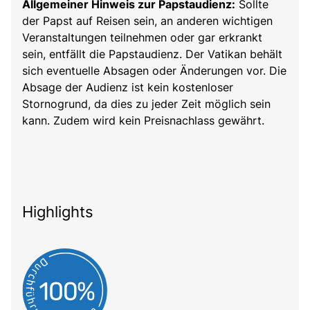
Allgemeiner Hinweis zur Papstaudienz:
Sollte
der Papst auf Reisen sein, an anderen wichtigen
Veranstaltungen teilnehmen oder gar erkrankt
sein, entfällt die Papstaudienz. Der Vatikan behält
sich eventuelle Absagen oder Änderungen vor. Die
Absage der Audienz ist kein kostenloser
Stornogrund, da dies zu jeder Zeit möglich sein
kann. Zudem wird kein Preisnachlass gewährt.
Highlights