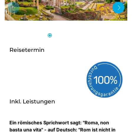
Bus anmieten
Service
Kontakt
Reisetermin
Inkl. Leistungen
Ein römisches Sprichwort sagt: "Roma, non
basta una vita" - auf Deutsch: "Rom ist nicht in