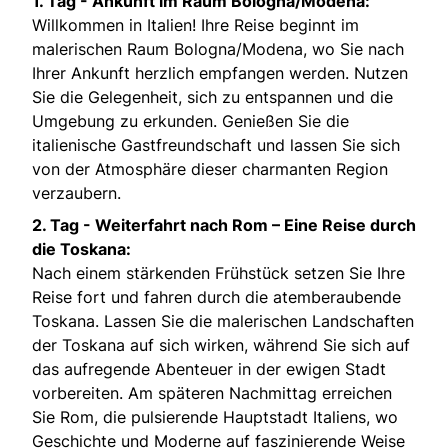
1. Tag -
Ankunft im Raum Bologna/Modena:
Willkommen in Italien! Ihre Reise beginnt im
malerischen Raum Bologna/Modena, wo Sie nach
Ihrer Ankunft herzlich empfangen werden. Nutzen
Sie die Gelegenheit, sich zu entspannen und die
Umgebung zu erkunden. Genießen Sie die
italienische Gastfreundschaft und lassen Sie sich
von der Atmosphäre dieser charmanten Region
verzaubern.
2. Tag -
Weiterfahrt nach Rom – Eine Reise durch
die Toskana:
Nach einem stärkenden Frühstück setzen Sie Ihre
Reise fort und fahren durch die atemberaubende
Toskana. Lassen Sie die malerischen Landschaften
der Toskana auf sich wirken, während Sie sich auf
das aufregende Abenteuer in der ewigen Stadt
vorbereiten. Am späteren Nachmittag erreichen
Sie Rom, die pulsierende Hauptstadt Italiens, wo
Geschichte und Moderne auf faszinierende Weise