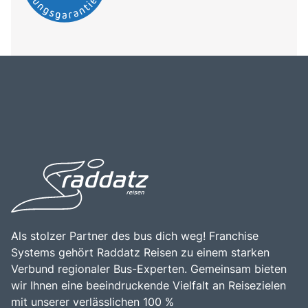
Als stolzer Partner des bus dich weg! Franchise
Systems gehört Raddatz Reisen zu einem starken
Verbund regionaler Bus-Experten. Gemeinsam bieten
wir Ihnen eine beeindruckende Vielfalt an Reisezielen
mit unserer verlässlichen 100 %