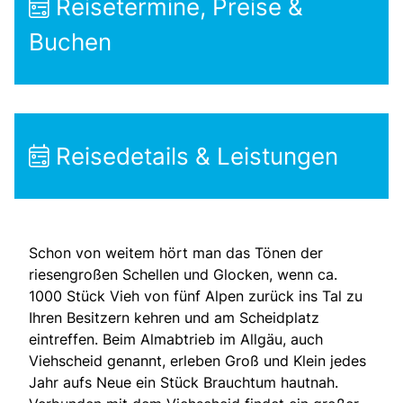
Reisetermine, Preise &
Buchen
Reisedetails & Leistungen
Schon von weitem hört man das Tönen der
riesengroßen Schellen und Glocken, wenn ca.
1000 Stück Vieh von fünf Alpen zurück ins Tal zu
Ihren Besitzern kehren und am Scheidplatz
eintreffen. Beim Almabtrieb im Allgäu, auch
Viehscheid genannt, erleben Groß und Klein jedes
Jahr aufs Neue ein Stück Brauchtum hautnah.