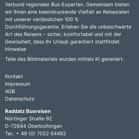
Verbund regionaler Bus-Experten. Gemeinsam bieten
wir Ihnen eine beeindruckende Vielfalt an Reisezielen
mit unserer verlässlichen 100 %
Durchführungsgarantie. Erleben Sie die unbeschwerte
Art des Reisens – sicher, komfortabel und mit der
Gewissheit, dass Ihr Urlaub garantiert stattfindet.
Hinweise
Teile des Bildmaterials wurden mittels KI generiert.
Kontakt
Impressum
AGB
Datenschutz
Raddatz Busreisen
Nürtinger Straße 92
D-72644 Oberboihingen
Tel.: + 49 (0) 7022 64492