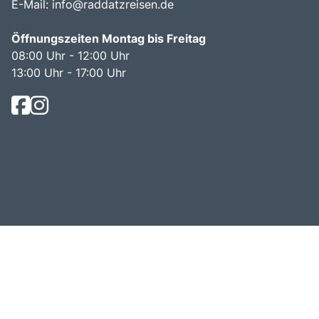
E-Mail:
info@raddatzreisen.de
Öffnungszeiten Montag bis Freitag
08:00 Uhr - 12:00 Uhr
13:00 Uhr - 17:00 Uhr
© Raddatz Reisen 2026.
Busreisen mit bus dich weg!
.