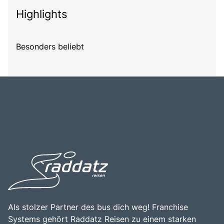
Highlights
Besonders beliebt
Als stolzer Partner des bus dich weg! Franchise
Systems gehört Raddatz Reisen zu einem starken