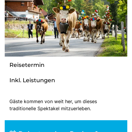
Bus anmieten
Service
Kontakt
Reisetermin
Inkl. Leistungen
Gäste kommen von weit her, um dieses
traditionelle Spektakel mitzuerleben.