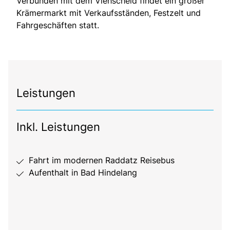
Verbunden mit dem Viehscheid findet ein großer
Krämermarkt mit Verkaufsständen, Festzelt und
Fahrgeschäften statt.
Leistungen
Inkl. Leistungen
Fahrt im modernen Raddatz Reisebus
Aufenthalt in Bad Hindelang