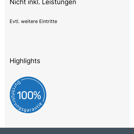
Nicht inkl. Leistungen
Evtl. weitere Eintritte
Highlights