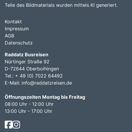
Teile des Bildmaterials wurden mittels KI generiert.
Kontakt
Impressum
AGB
Datenschutz
Raddatz Busreisen
Nürtinger Straße 92
D-72644 Oberboihingen
Tel.: + 49 (0) 7022 64492
E-Mail:
info@raddatzreisen.de
Öffnungszeiten Montag bis Freitag
08:00 Uhr - 12:00 Uhr
13:00 Uhr - 17:00 Uhr