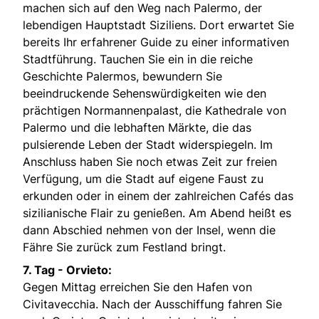
machen sich auf den Weg nach Palermo, der
lebendigen Hauptstadt Siziliens. Dort erwartet Sie
bereits Ihr erfahrener Guide zu einer informativen
Stadtführung. Tauchen Sie ein in die reiche
Geschichte Palermos, bewundern Sie
beeindruckende Sehenswürdigkeiten wie den
prächtigen Normannenpalast, die Kathedrale von
Palermo und die lebhaften Märkte, die das
pulsierende Leben der Stadt widerspiegeln. Im
Anschluss haben Sie noch etwas Zeit zur freien
Verfügung, um die Stadt auf eigene Faust zu
erkunden oder in einem der zahlreichen Cafés das
sizilianische Flair zu genießen. Am Abend heißt es
dann Abschied nehmen von der Insel, wenn die
Fähre Sie zurück zum Festland bringt.
7. Tag -
Orvieto:
Gegen Mittag erreichen Sie den Hafen von
Civitavecchia. Nach der Ausschiffung fahren Sie