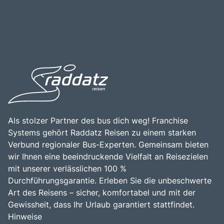
Als stolzer Partner des bus dich weg! Franchise
Systems gehört Raddatz Reisen zu einem starken
Verbund regionaler Bus-Experten. Gemeinsam bieten
wir Ihnen eine beeindruckende Vielfalt an Reisezielen
mit unserer verlässlichen 100 %
Durchführungsgarantie. Erleben Sie die unbeschwerte
Art des Reisens – sicher, komfortabel und mit der
Gewissheit, dass Ihr Urlaub garantiert stattfindet.
Hinweise