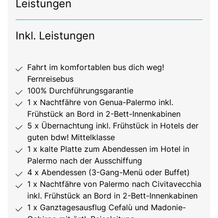
Leistungen
Inkl. Leistungen
Fahrt im komfortablen bus dich weg!
Fernreisebus
100% Durchführungsgarantie
1 x Nachtfähre von Genua-Palermo inkl.
Frühstück an Bord in 2-Bett-Innenkabinen
5 x Übernachtung inkl. Frühstück in Hotels der
guten bdw! Mittelklasse
1 x kalte Platte zum Abendessen im Hotel in
Palermo nach der Ausschiffung
4 x Abendessen (3-Gang-Menü oder Buffet)
1 x Nachtfähre von Palermo nach Civitavecchia
inkl. Frühstück an Bord in 2-Bett-Innenkabinen
1 x Ganztagesausflug Cefalù und Madonie-