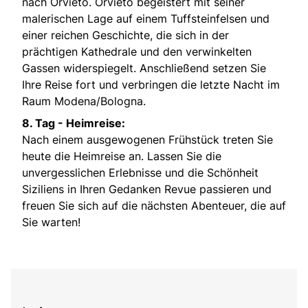
nach Orvieto. Orvieto begeistert mit seiner
malerischen Lage auf einem Tuffsteinfelsen und
einer reichen Geschichte, die sich in der
prächtigen Kathedrale und den verwinkelten
Gassen widerspiegelt. Anschließend setzen Sie
Ihre Reise fort und verbringen die letzte Nacht im
Raum Modena/Bologna.
8. Tag -
Heimreise:
Nach einem ausgewogenen Frühstück treten Sie
heute die Heimreise an. Lassen Sie die
unvergesslichen Erlebnisse und die Schönheit
Siziliens in Ihren Gedanken Revue passieren und
freuen Sie sich auf die nächsten Abenteuer, die auf
Sie warten!