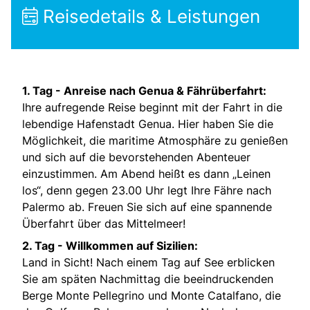
Reisedetails & Leistungen
1. Tag -
Anreise nach Genua & Fährüberfahrt:
Ihre aufregende Reise beginnt mit der Fahrt in die
lebendige Hafenstadt Genua. Hier haben Sie die
Möglichkeit, die maritime Atmosphäre zu genießen
und sich auf die bevorstehenden Abenteuer
einzustimmen. Am Abend heißt es dann „Leinen
los“, denn gegen 23.00 Uhr legt Ihre Fähre nach
Palermo ab. Freuen Sie sich auf eine spannende
Überfahrt über das Mittelmeer!
2. Tag -
Willkommen auf Sizilien:
Land in Sicht! Nach einem Tag auf See erblicken
Sie am späten Nachmittag die beeindruckenden
Berge Monte Pellegrino und Monte Catalfano, die