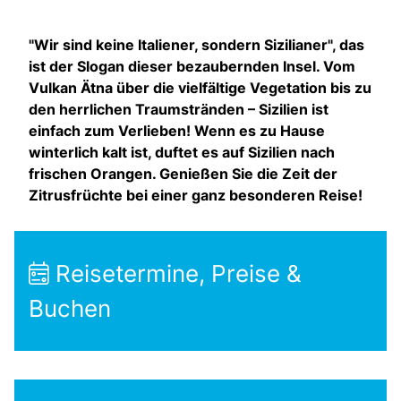
"Wir sind keine Italiener, sondern Sizilianer", das
ist der Slogan dieser bezaubernden Insel. Vom
Vulkan Ätna über die vielfältige Vegetation bis zu
den herrlichen Traumstränden – Sizilien ist
einfach zum Verlieben! Wenn es zu Hause
winterlich kalt ist, duftet es auf Sizilien nach
frischen Orangen. Genießen Sie die Zeit der
Zitrusfrüchte bei einer ganz besonderen Reise!
Reisetermine, Preise &
Buchen