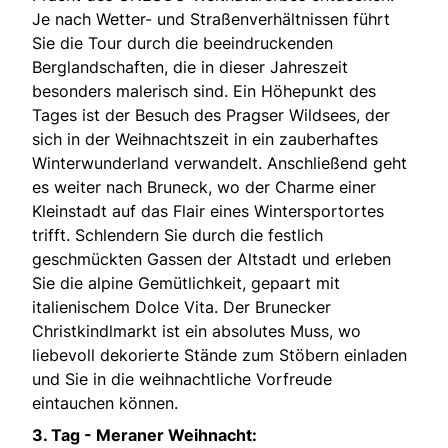
Je nach Wetter- und Straßenverhältnissen führt
Sie die Tour durch die beeindruckenden
Berglandschaften, die in dieser Jahreszeit
besonders malerisch sind. Ein Höhepunkt des
Tages ist der Besuch des Pragser Wildsees, der
sich in der Weihnachtszeit in ein zauberhaftes
Winterwunderland verwandelt. Anschließend geht
es weiter nach Bruneck, wo der Charme einer
Kleinstadt auf das Flair eines Wintersportortes
trifft. Schlendern Sie durch die festlich
geschmückten Gassen der Altstadt und erleben
Sie die alpine Gemütlichkeit, gepaart mit
italienischem Dolce Vita. Der Brunecker
Christkindlmarkt ist ein absolutes Muss, wo
liebevoll dekorierte Stände zum Stöbern einladen
und Sie in die weihnachtliche Vorfreude
eintauchen können.
3. Tag - Meraner Weihnacht: