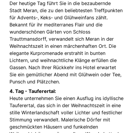
Der heutige Tag führt Sie in die bezaubernde
Stadt Meran, die zu den beliebtesten Treffpunkten
für Advents-, Keks- und Glühweinfans zählt.
Bekannt für ihr mediterranes Flair und die
wunderschönen Gärten von Schloss
Trauttmansdorff, verwandelt sich Meran in der
Weihnachtszeit in einen märchenhaften Ort. Die
elegante Kurpromenade erstrahlt in bunten
Lichtern, und weihnachtliche Klänge erfüllen die
Gassen. Nach Ihrer Rückkehr ins Hotel erwartet
Sie ein gemütlicher Abend mit Glühwein oder Tee,
Punsch und Plätzchen.
4. Tag - Tauferertal:
Heute unternehmen Sie einen Ausflug ins idyllische
Tauferertal, das sich in der Weihnachtszeit in eine
stille Winterlandschaft voller Lichter und festlicher
Stimmung verwandelt. Malerische Dörfer mit
geschmückten Häusern und funkelnden