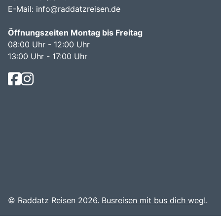
E-Mail:
info@raddatzreisen.de
Öffnungszeiten Montag bis Freitag
08:00 Uhr - 12:00 Uhr
13:00 Uhr - 17:00 Uhr
© Raddatz Reisen 2026.
Busreisen mit bus dich weg!
.