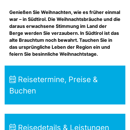
Genießen Sie Weihnachten, wie es früher einmal
war – in Südtirol. Die Weihnachtsbräuche und die
daraus erwachsene Stimmung im Land der
Berge werden Sie verzaubern. In Südtirol ist das
alte Brauchtum noch bewahrt. Tauchen Sie in
das ursprüngliche Leben der Region ein und
feiern Sie besinnliche Weihnachtstage.
Reisetermine, Preise &
Buchen
Reisedetails & Leistungen