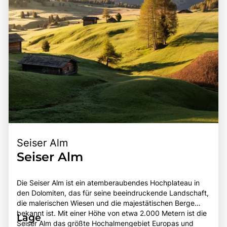
Seiser Alm
Seiser Alm
Die Seiser Alm ist ein atemberaubendes Hochplateau in
den Dolomiten, das für seine beeindruckende Landschaft,
die malerischen Wiesen und die majestätischen Berge
bekannt ist. Mit einer Höhe von etwa 2.000 Metern ist die
Lage
Seiser Alm das größte Hochalmengebiet Europas und