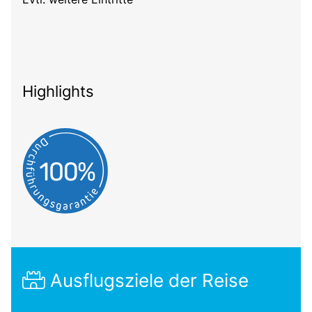
Highlights
Ausflugsziele der Reise