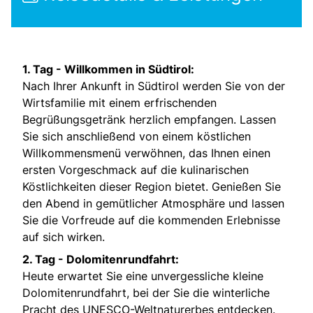
1. Tag - Willkommen in Südtirol:
Nach Ihrer Ankunft in Südtirol werden Sie von der
Wirtsfamilie mit einem erfrischenden
Begrüßungsgetränk herzlich empfangen. Lassen
Sie sich anschließend von einem köstlichen
Willkommensmenü verwöhnen, das Ihnen einen
ersten Vorgeschmack auf die kulinarischen
Köstlichkeiten dieser Region bietet. Genießen Sie
den Abend in gemütlicher Atmosphäre und lassen
Sie die Vorfreude auf die kommenden Erlebnisse
auf sich wirken.
2. Tag - Dolomitenrundfahrt:
Heute erwartet Sie eine unvergessliche kleine
Dolomitenrundfahrt, bei der Sie die winterliche
Pracht des UNESCO-Weltnaturerbes entdecken.