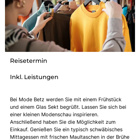
Bus anmieten
Service
Kontakt
Reisetermin
Inkl. Leistungen
Bei Mode Betz werden Sie mit einem Frühstück
und einem Glas Sekt begrüßt. Lassen Sie sich bei
einer kleinen Modenschau inspirieren.
Anschließend haben Sie die Möglichkeit zum
Einkauf. Genießen Sie ein typisch schwäbisches
Mittagessen mit frischen Maultaschen in der Brühe