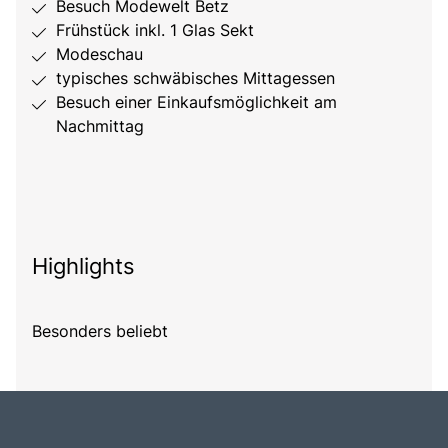
Besuch Modewelt Betz
Frühstück inkl. 1 Glas Sekt
Modeschau
typisches schwäbisches Mittagessen
Besuch einer Einkaufsmöglichkeit am
Nachmittag
Highlights
Besonders beliebt