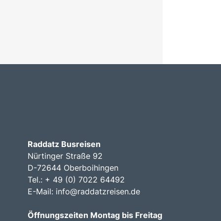
Raddatz Busreisen
Nürtinger Straße 92
D-72644 Oberboihingen
Tel.: + 49 (0) 7022 64492
E-Mail:
info@raddatzreisen.de
Öffnungszeiten Montag bis Freitag