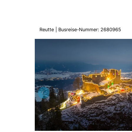
Reutte | Busreise-Nummer: 2680965