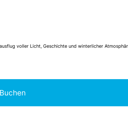
usflug voller Licht, Geschichte und winterlicher Atmosphär
 Buchen