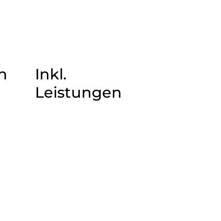
n
Inkl.
Leistungen