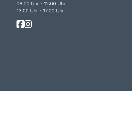
08:00 Uhr - 12:00 Uhr
13:00 Uhr - 17:00 Uhr