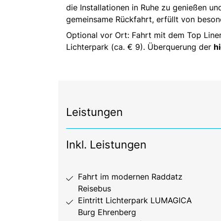
die Installationen in Ruhe zu genießen u
gemeinsame Rückfahrt, erfüllt von beso
Optional vor Ort: Fahrt mit dem Top Line
Lichterpark (ca. € 9). Überquerung der
h
Leistungen
Inkl. Leistungen
Fahrt im modernen Raddatz
Reisebus
Eintritt Lichterpark LUMAGICA
Burg Ehrenberg