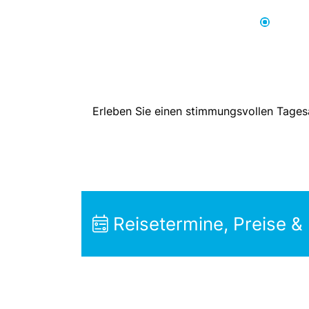
Erleben Sie einen stimmungsvollen Tagesa
Reisetermine, Preise &