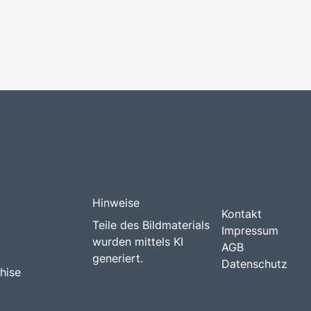
Hinweise
Kontakt
Teile des Bildmaterials
Impressum
wurden mittels KI
AGB
generiert.
Datenschutz
hise