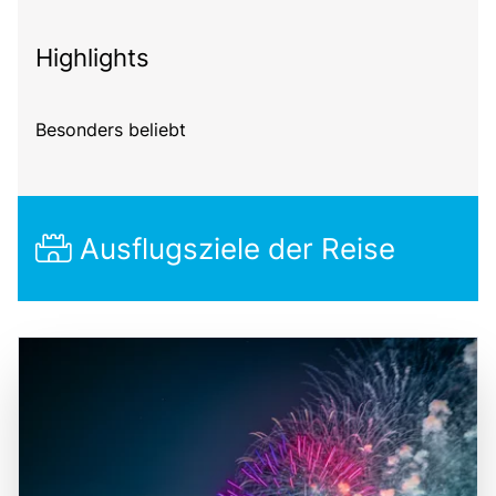
Highlights
Besonders beliebt
Ausflugsziele der Reise