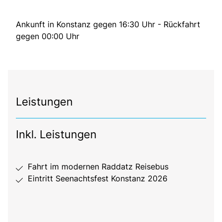
Ankunft in Konstanz gegen 16:30 Uhr - Rückfahrt
gegen 00:00 Uhr
Leistungen
Inkl. Leistungen
Fahrt im modernen Raddatz Reisebus
Eintritt Seenachtsfest Konstanz 2026