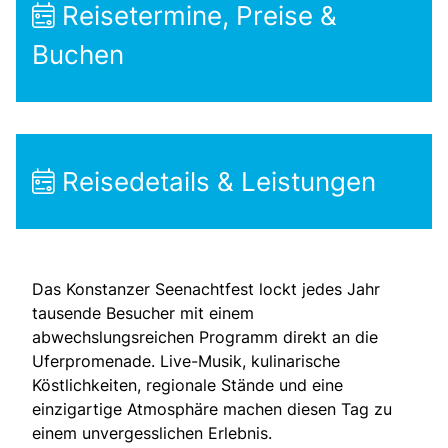
Reisetermine, Preise &
Buchen
Reisedetails & Leistungen
Das Konstanzer Seenachtfest lockt jedes Jahr
tausende Besucher mit einem
abwechslungsreichen Programm direkt an die
Uferpromenade. Live-Musik, kulinarische
Köstlichkeiten, regionale Stände und eine
einzigartige Atmosphäre machen diesen Tag zu
einem unvergesslichen Erlebnis.