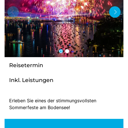
Bus anmieten
Service
Kontakt
Reisetermin
Inkl. Leistungen
Erleben Sie eines der stimmungsvollsten
Sommerfeste am Bodensee!