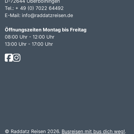
D-72644 Oberboihingen
Tel.: + 49 (0) 7022 64492
E-Mail:
info@raddatzreisen.de
Öffnungszeiten Montag bis Freitag
08:00 Uhr - 12:00 Uhr
13:00 Uhr - 17:00 Uhr
© Raddatz Reisen 2026.
Busreisen mit bus dich weg!
.